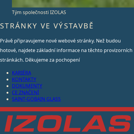
Tým společnosti IZOLAS
STRÁNKY VE VÝSTAVBĚ
Právě připravujeme nové webové stránky. Než budou
hotové, najdete základní informace na těchto provizorních
stránkách. Děkujeme za pochopení
KARIÉRA
KONTAKTY
DOKUMENTY
CE ZNAČENÍ
SAINT-GOBAIN GLASS