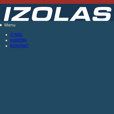
Menu
O NÁS
KARIÉRA
KONTAKT