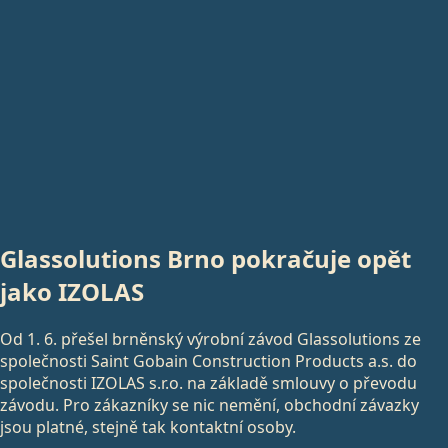
Glassolutions Brno pokračuje opět
jako
IZOLAS
Od 1. 6. přešel brněnský výrobní závod Glassolutions ze
společnosti Saint Gobain Construction Products a.s. do
společnosti IZOLAS s.r.o. na základě smlouvy o převodu
závodu. Pro zákazníky se nic nemění, obchodní závazky
jsou platné, stejně tak kontaktní osoby.