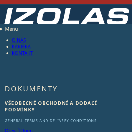
Menu
O NÁS
KARIÉRA
KONTAKT
DOKUMENTY
VŠEOBECNÉ OBCHODNÍ A DODACÍ
PODMÍNKY
GENERAL TERMS AND DELIVERY CONDITIONS
Otevřít
Open