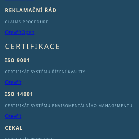
REKLAMAČNÍ ŘÁD
CLAIMS PROCEDURE
Otevřít
Open
CERTIFIKACE
ISO 9001
CERTIFIKÁT SYSTÉMU ŘÍZENÍ KVALITY
Otevřít
ISO 14001
CERTIFIKÁT SYSTÉMU ENVIROMENTÁLNÍHO MANAGEMENTU
Otevřít
CEKAL